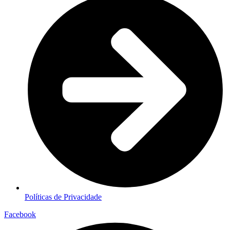
Políticas de Privacidade
Facebook