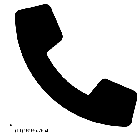
(11) 99936-7654