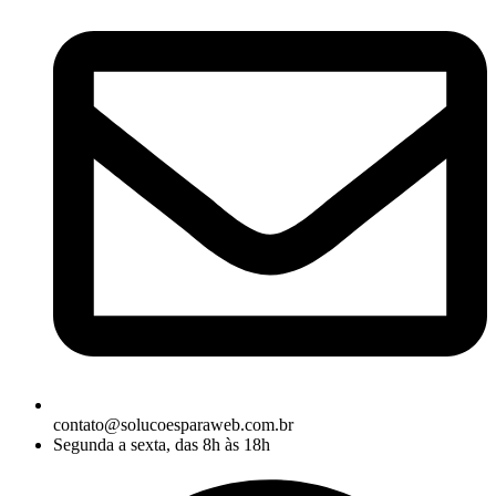
contato@solucoesparaweb.com.br
Segunda a sexta, das 8h às 18h