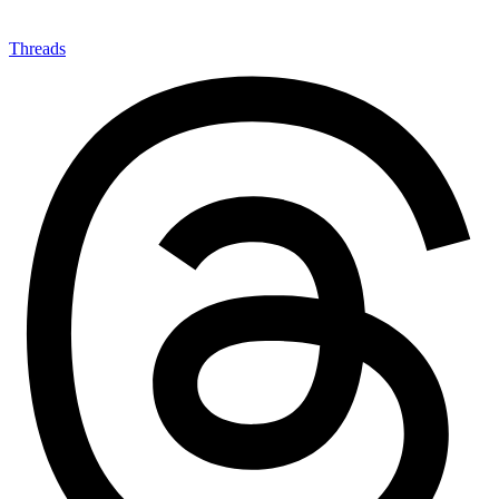
Threads