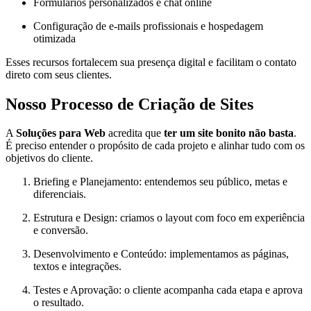
Formulários personalizados e chat online
Configuração de e-mails profissionais e hospedagem
otimizada
Esses recursos fortalecem sua presença digital e facilitam o contato
direto com seus clientes.
Nosso Processo de Criação de Sites
A
Soluções para Web
acredita que
ter um site bonito não basta
.
É preciso entender o propósito de cada projeto e alinhar tudo com os
objetivos do cliente.
Briefing e Planejamento: entendemos seu público, metas e
diferenciais.
Estrutura e Design: criamos o layout com foco em experiência
e conversão.
Desenvolvimento e Conteúdo: implementamos as páginas,
textos e integrações.
Testes e Aprovação: o cliente acompanha cada etapa e aprova
o resultado.