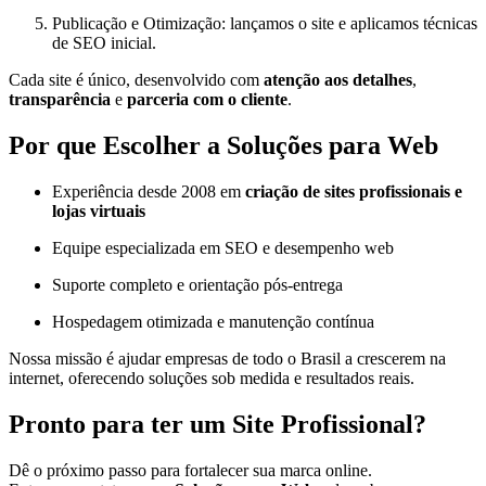
Publicação e Otimização: lançamos o site e aplicamos técnicas
de SEO inicial.
Cada site é único, desenvolvido com
atenção aos detalhes
,
transparência
e
parceria com o cliente
.
Por que Escolher a Soluções para Web
Experiência desde 2008 em
criação de sites profissionais e
lojas virtuais
Equipe especializada em SEO e desempenho web
Suporte completo e orientação pós-entrega
Hospedagem otimizada e manutenção contínua
Nossa missão é ajudar empresas de todo o Brasil a crescerem na
internet, oferecendo soluções sob medida e resultados reais.
Pronto para ter um Site Profissional?
Dê o próximo passo para fortalecer sua marca online.