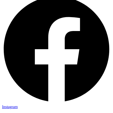
Instagram