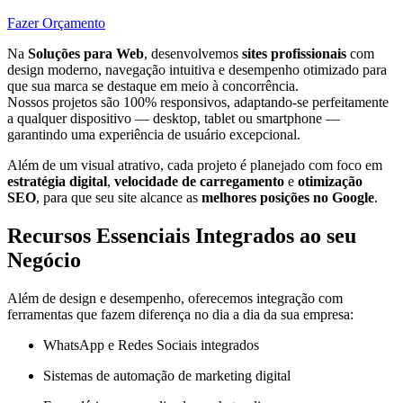
Fazer Orçamento
Na
Soluções para Web
, desenvolvemos
sites profissionais
com
design moderno, navegação intuitiva e desempenho otimizado para
que sua marca se destaque em meio à concorrência.
Nossos projetos são 100% responsivos, adaptando-se perfeitamente
a qualquer dispositivo — desktop, tablet ou smartphone —
garantindo uma experiência de usuário excepcional.
Além de um visual atrativo, cada projeto é planejado com foco em
estratégia digital
,
velocidade de carregamento
e
otimização
SEO
, para que seu site alcance as
melhores posições no Google
.
Recursos Essenciais Integrados ao seu
Negócio
Além de design e desempenho, oferecemos integração com
ferramentas que fazem diferença no dia a dia da sua empresa:
WhatsApp e Redes Sociais integrados
Sistemas de automação de marketing digital