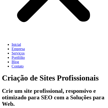
Inicial
Empresa
Serviços
Portfólio
Blog
Contato
Criação de Sites Profissionais
Crie um site profissional, responsivo e
otimizado para SEO com a Soluções para
Web.